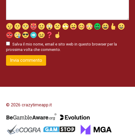
Salva il mio nome, email e sito web in questo browser per la
prossima volta che commento.
© 2026 crazytimeapp.it