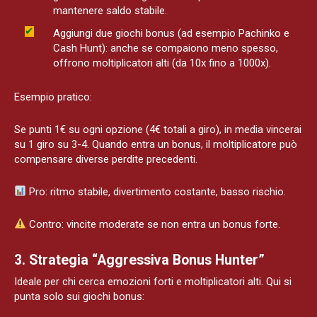
mantenere saldo stabile.
Aggiungi due giochi bonus (ad esempio Pachinko e
Cash Hunt): anche se compaiono meno spesso,
offrono moltiplicatori alti (da 10x fino a 1000x).
Esempio pratico:
Se punti 1€ su ogni opzione (4€ totali a giro), in media vincerai
su 1 giro su 3-4. Quando entra un bonus, il moltiplicatore può
compensare diverse perdite precedenti.
Pro: ritmo stabile, divertimento costante, basso rischio.
Contro: vincite moderate se non entra un bonus forte.
3. Strategia “Aggressiva Bonus Hunter”
Ideale per chi cerca emozioni forti e moltiplicatori alti. Qui si
punta solo sui giochi bonus: