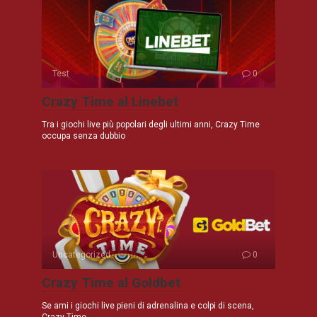
Test
0
Crazy Time al Linebet
Tra i giochi live più popolari degli ultimi anni, Crazy Time
occupa senza dubbio
Uncategorized
0
Crazy Time al Goldbet
Se ami i giochi live pieni di adrenalina e colpi di scena,