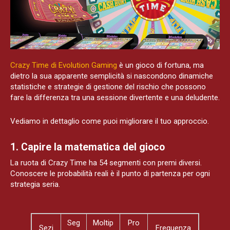
Crazy Time di Evolution Gaming
è un gioco di fortuna, ma
dietro la sua apparente semplicità si nascondono dinamiche
statistiche e strategie di gestione del rischio che possono
fare la differenza tra una sessione divertente e una deludente.
Vediamo in dettaglio come puoi migliorare il tuo approccio.
1. Capire la matematica del gioco
La ruota di Crazy Time ha 54 segmenti con premi diversi.
Conoscere le probabilità reali è il punto di partenza per ogni
strategia seria.
Seg
Moltip
Pro
Sezi
Frequenza