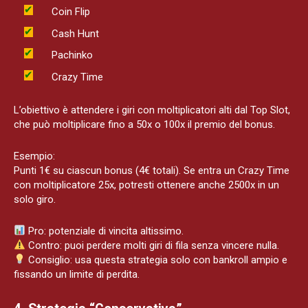
Coin Flip
Cash Hunt
Pachinko
Crazy Time
L’obiettivo è attendere i giri con moltiplicatori alti dal Top Slot,
che può moltiplicare fino a 50x o 100x il premio del bonus.
Esempio:
Punti 1€ su ciascun bonus (4€ totali). Se entra un Crazy Time
con moltiplicatore 25x, potresti ottenere anche 2500x in un
solo giro.
Pro: potenziale di vincita altissimo.
Contro: puoi perdere molti giri di fila senza vincere nulla.
Consiglio: usa questa strategia solo con bankroll ampio e
fissando un limite di perdita.