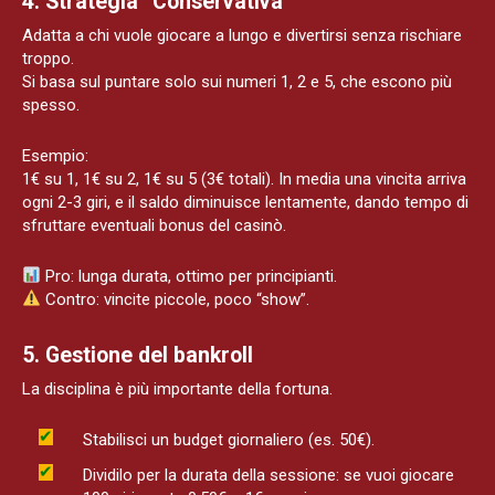
4. Strategia “Conservativa”
Adatta a chi vuole giocare a lungo e divertirsi senza rischiare
troppo.
Si basa sul puntare solo sui numeri 1, 2 e 5, che escono più
spesso.
Esempio:
1€ su 1, 1€ su 2, 1€ su 5 (3€ totali). In media una vincita arriva
ogni 2-3 giri, e il saldo diminuisce lentamente, dando tempo di
sfruttare eventuali bonus del casinò.
Pro: lunga durata, ottimo per principianti.
Contro: vincite piccole, poco “show”.
5. Gestione del bankroll
La disciplina è più importante della fortuna.
Stabilisci un budget giornaliero (es. 50€).
Dividilo per la durata della sessione: se vuoi giocare