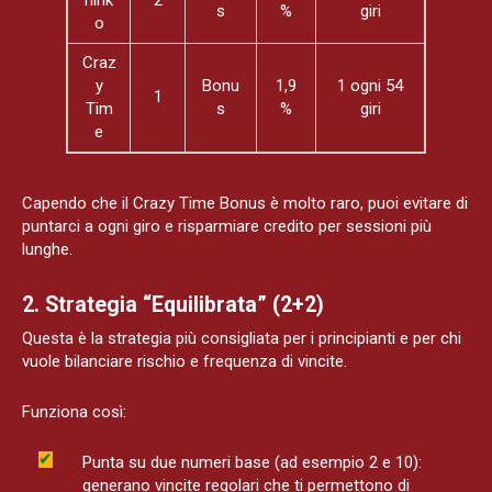
s
%
giri
o
Craz
y
Bonu
1,9
1 ogni 54
1
Tim
s
%
giri
e
Capendo che il Crazy Time Bonus è molto raro, puoi evitare di
puntarci a ogni giro e risparmiare credito per sessioni più
lunghe.
2. Strategia “Equilibrata” (2+2)
Questa è la strategia più consigliata per i principianti e per chi
vuole bilanciare rischio e frequenza di vincite.
Funziona così:
Punta su due numeri base (ad esempio 2 e 10):
generano vincite regolari che ti permettono di